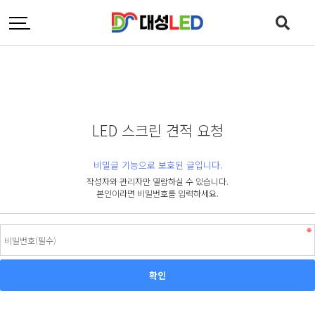
LED 스크린 견적 요청
비밀글 기능으로 보호된 글입니다.
작성자와 관리자만 열람하실 수 있습니다.
본인이라면 비밀번호를 입력하세요.