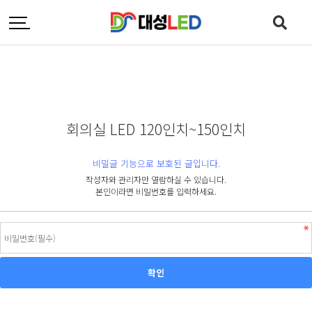
회의실 LED 120인치~150인치
비밀글 기능으로 보호된 글입니다.
작성자와 관리자만 열람하실 수 있습니다.
본인이라면 비밀번호를 입력하세요.