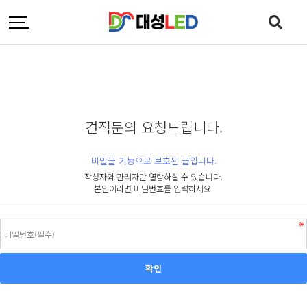
견적문의 요청드립니다.
비밀글 기능으로 보호된 글입니다.
작성자와 관리자만 열람하실 수 있습니다.
본인이라면 비밀번호를 입력하세요.