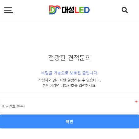
전광판 견적문의
비밀글 기능으로 보호된 글입니다.
작성자와 관리자만 열람하실 수 있습니다.
본인이라면 비밀번호를 입력하세요.