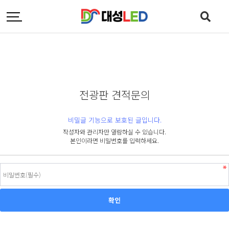
전광판 견적문의
비밀글 기능으로 보호된 글입니다.
작성자와 관리자만 열람하실 수 있습니다.
본인이라면 비밀번호를 입력하세요.