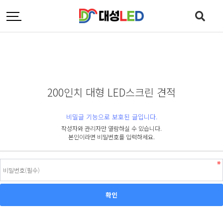
200인치 대형 LED스크린 견적
비밀글 기능으로 보호된 글입니다.
작성자와 관리자만 열람하실 수 있습니다.
본인이라면 비밀번호를 입력하세요.