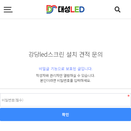
강당led스크린 설치 견적 문의
비밀글 기능으로 보호된 글입니다.
작성자와 관리자만 열람하실 수 있습니다.
본인이라면 비밀번호를 입력하세요.