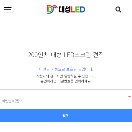
200인치 대형 LED스크린 견적
비밀글 기능으로 보호된 글입니다.
작성자와 관리자만 열람하실 수 있습니다.
본인이라면 비밀번호를 입력하세요.