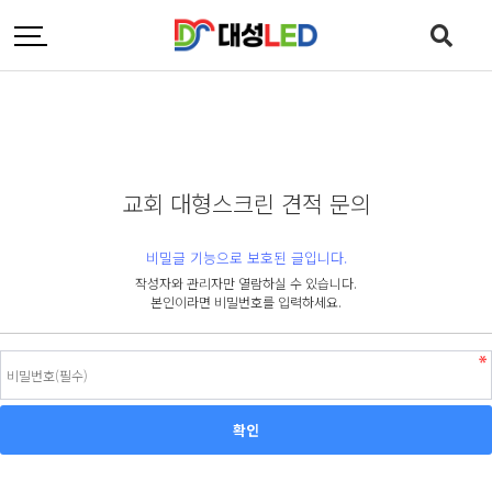
교회 대형스크린 견적 문의
비밀글 기능으로 보호된 글입니다.
작성자와 관리자만 열람하실 수 있습니다.
본인이라면 비밀번호를 입력하세요.