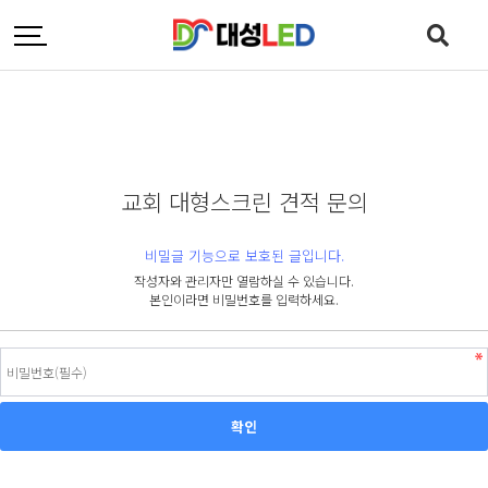
교회 대형스크린 견적 문의
비밀글 기능으로 보호된 글입니다.
작성자와 관리자만 열람하실 수 있습니다.
본인이라면 비밀번호를 입력하세요.