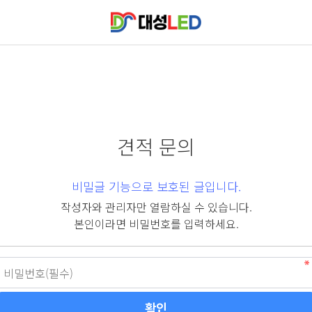
견적 문의
비밀글 기능으로 보호된 글입니다.
작성자와 관리자만 열람하실 수 있습니다.
본인이라면 비밀번호를 입력하세요.