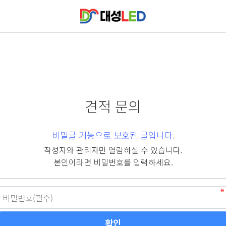
견적 문의
비밀글 기능으로 보호된 글입니다.
작성자와 관리자만 열람하실 수 있습니다.
본인이라면 비밀번호를 입력하세요.