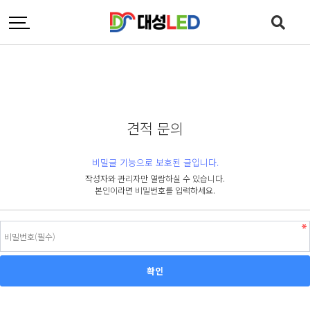
견적 문의
비밀글 기능으로 보호된 글입니다.
작성자와 관리자만 열람하실 수 있습니다.
본인이라면 비밀번호를 입력하세요.