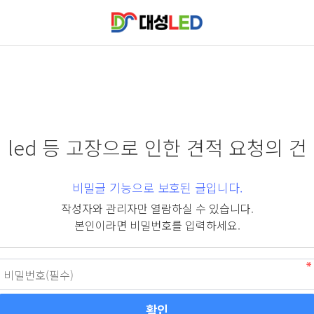
led 등 고장으로 인한 견적 요청의 건
비밀글 기능으로 보호된 글입니다.
작성자와 관리자만 열람하실 수 있습니다.
본인이라면 비밀번호를 입력하세요.