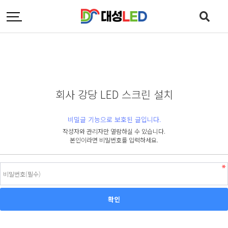
회사 강당 LED 스크린 설치
비밀글 기능으로 보호된 글입니다.
작성자와 관리자만 열람하실 수 있습니다.
본인이라면 비밀번호를 입력하세요.