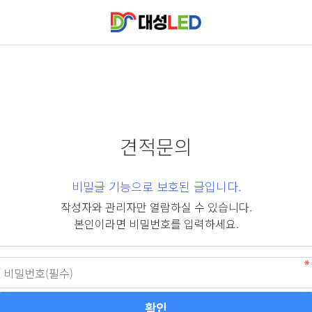
견적문의
비밀글 기능으로 보호된 글입니다.
작성자와 관리자만 열람하실 수 있습니다.
본인이라면 비밀번호를 입력하세요.