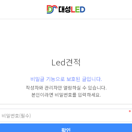
Led견적
비밀글 기능으로 보호된 글입니다.
작성자와 관리자만 열람하실 수 있습니다.
본인이라면 비밀번호를 입력하세요.