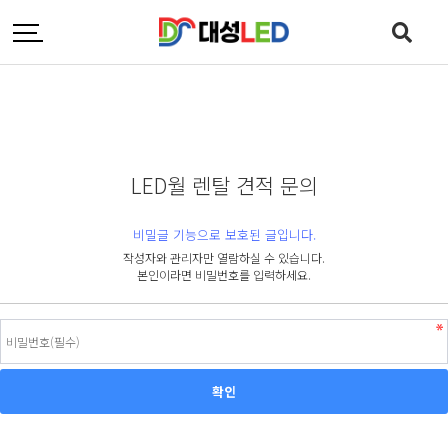
LED월 렌탈 견적 문의
비밀글 기능으로 보호된 글입니다.
작성자와 관리자만 열람하실 수 있습니다.
본인이라면 비밀번호를 입력하세요.