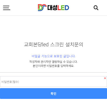
교회본당led 스크린 설치문의
비밀글 기능으로 보호된 글입니다.
작성자와 관리자만 열람하실 수 있습니다.
본인이라면 비밀번호를 입력하세요.