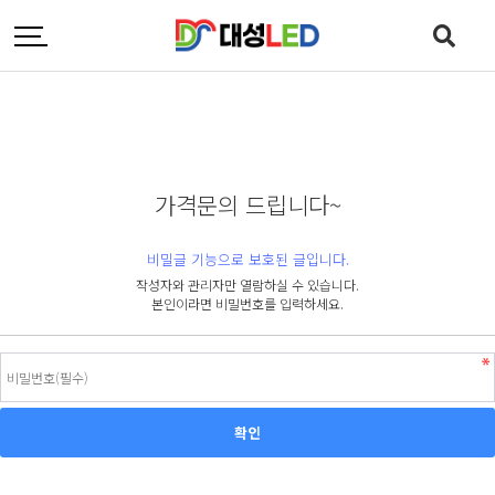
가격문의 드립니다~
비밀글 기능으로 보호된 글입니다.
작성자와 관리자만 열람하실 수 있습니다.
본인이라면 비밀번호를 입력하세요.