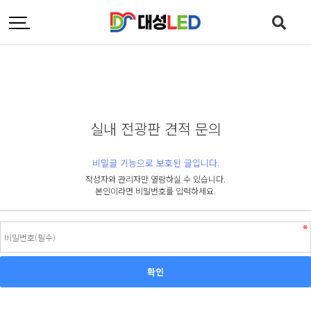
실내 전광판 견적 문의
비밀글 기능으로 보호된 글입니다.
작성자와 관리자만 열람하실 수 있습니다.
본인이라면 비밀번호를 입력하세요.