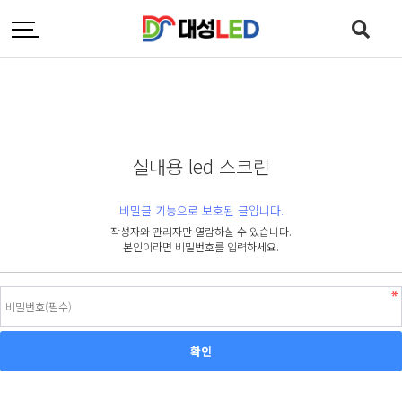
실내용 led 스크린
비밀글 기능으로 보호된 글입니다.
작성자와 관리자만 열람하실 수 있습니다.
본인이라면 비밀번호를 입력하세요.