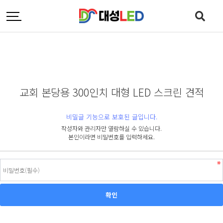
교회 본당용 300인치 대형 LED 스크린 견적
비밀글 기능으로 보호된 글입니다.
작성자와 관리자만 열람하실 수 있습니다.
본인이라면 비밀번호를 입력하세요.