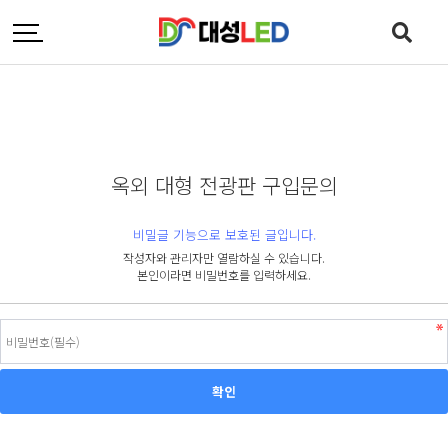
옥외 대형 전광판 구입문의
비밀글 기능으로 보호된 글입니다.
작성자와 관리자만 열람하실 수 있습니다.
본인이라면 비밀번호를 입력하세요.