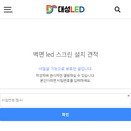
벽면 led 스크린 설치 견적
비밀글 기능으로 보호된 글입니다.
작성자와 관리자만 열람하실 수 있습니다.
본인이라면 비밀번호를 입력하세요.