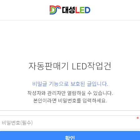
자동판매기 LED작업건
비밀글 기능으로 보호된 글입니다.
작성자와 관리자만 열람하실 수 있습니다.
본인이라면 비밀번호를 입력하세요.