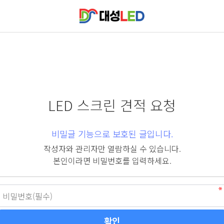
LED 스크린 견적 요청
비밀글 기능으로 보호된 글입니다.
작성자와 관리자만 열람하실 수 있습니다.
본인이라면 비밀번호를 입력하세요.