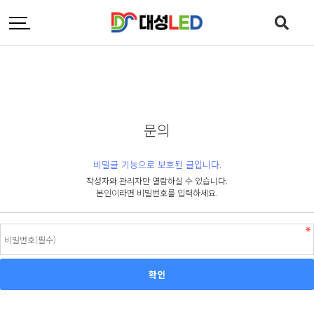
문의
비밀글 기능으로 보호된 글입니다.
작성자와 관리자만 열람하실 수 있습니다.
본인이라면 비밀번호를 입력하세요.