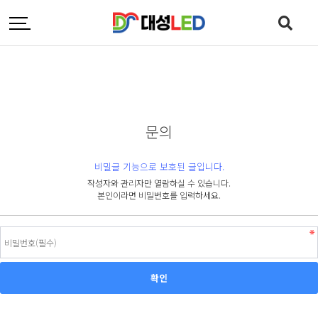
문의
비밀글 기능으로 보호된 글입니다.
작성자와 관리자만 열람하실 수 있습니다.
본인이라면 비밀번호를 입력하세요.