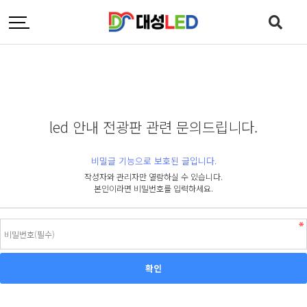
led 안내 전광판 관련 문의드립니다.
비밀글 기능으로 보호된 글입니다.
작성자와 관리자만 열람하실 수 있습니다.
본인이라면 비밀번호를 입력하세요.