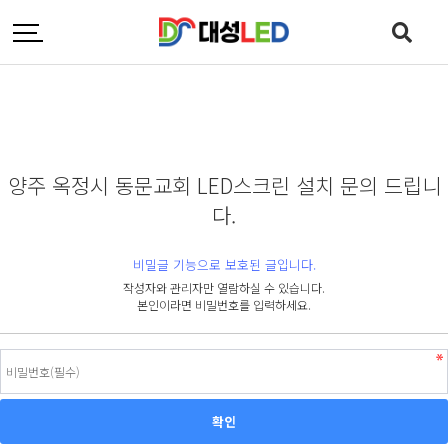
양주 옥정시 동문교회 LED스크린 설치 문의 드립니
다.
비밀글 기능으로 보호된 글입니다.
작성자와 관리자만 열람하실 수 있습니다.
본인이라면 비밀번호를 입력하세요.