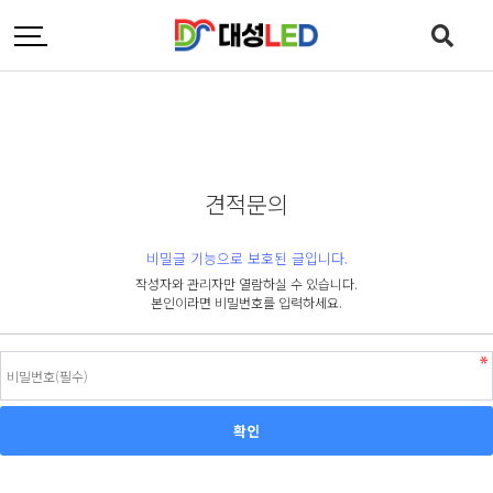
견적문의
비밀글 기능으로 보호된 글입니다.
작성자와 관리자만 열람하실 수 있습니다.
본인이라면 비밀번호를 입력하세요.