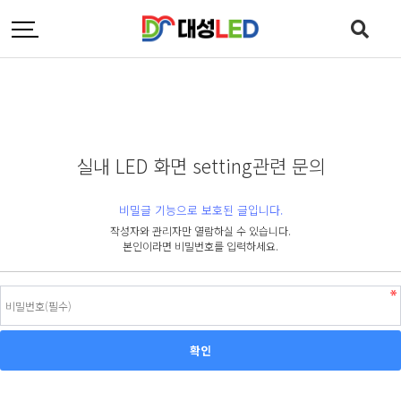
실내 LED 화면 setting관련 문의
비밀글 기능으로 보호된 글입니다.
작성자와 관리자만 열람하실 수 있습니다.
본인이라면 비밀번호를 입력하세요.