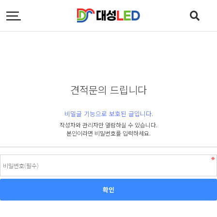
견적문의 드립니다
비밀글 기능으로 보호된 글입니다.
작성자와 관리자만 열람하실 수 있습니다.
본인이라면 비밀번호를 입력하세요.