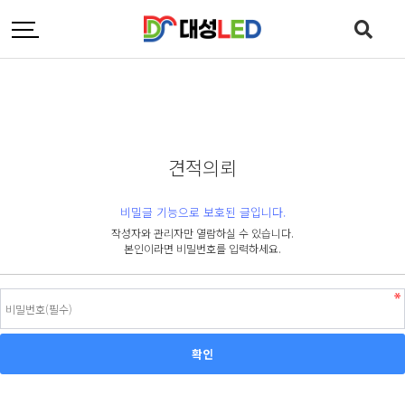
견적의뢰
비밀글 기능으로 보호된 글입니다.
작성자와 관리자만 열람하실 수 있습니다.
본인이라면 비밀번호를 입력하세요.