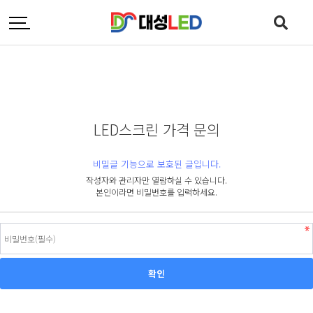
LED스크린 가격 문의
비밀글 기능으로 보호된 글입니다.
작성자와 관리자만 열람하실 수 있습니다.
본인이라면 비밀번호를 입력하세요.