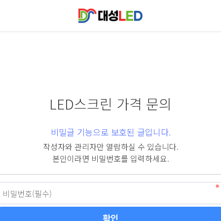
LED스크린 가격 문의
비밀글 기능으로 보호된 글입니다.
작성자와 관리자만 열람하실 수 있습니다.
본인이라면 비밀번호를 입력하세요.