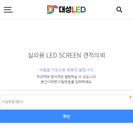
실외용 LED SCREEN 견적의뢰
비밀글 기능으로 보호된 글입니다.
작성자와 관리자만 열람하실 수 있습니다.
본인이라면 비밀번호를 입력하세요.