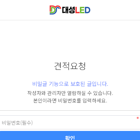
견적요청
비밀글 기능으로 보호된 글입니다.
작성자와 관리자만 열람하실 수 있습니다.
본인이라면 비밀번호를 입력하세요.