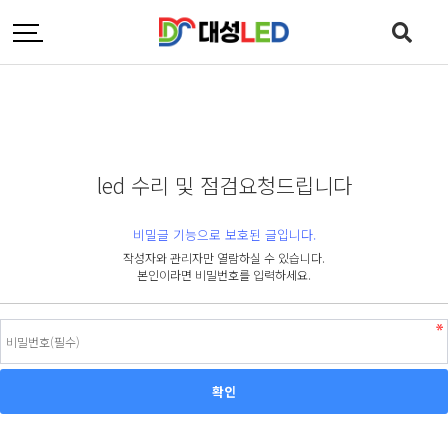
led 수리 및 점검요청드립니다
비밀글 기능으로 보호된 글입니다.
작성자와 관리자만 열람하실 수 있습니다.
본인이라면 비밀번호를 입력하세요.