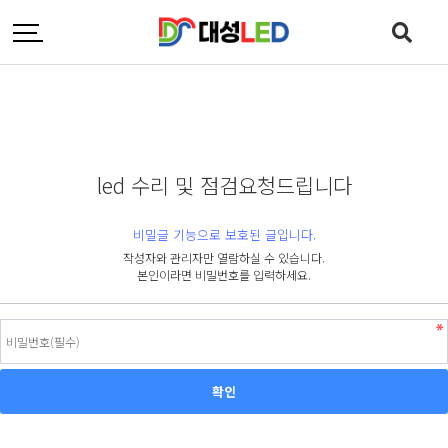
led 수리 및 점검요청드립니다
비밀글 기능으로 보호된 글입니다.
작성자와 관리자만 열람하실 수 있습니다.
본인이라면 비밀번호를 입력하세요.