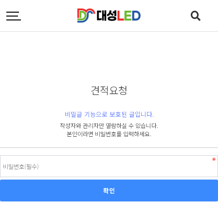
견적요청
비밀글 기능으로 보호된 글입니다.
작성자와 관리자만 열람하실 수 있습니다.
본인이라면 비밀번호를 입력하세요.