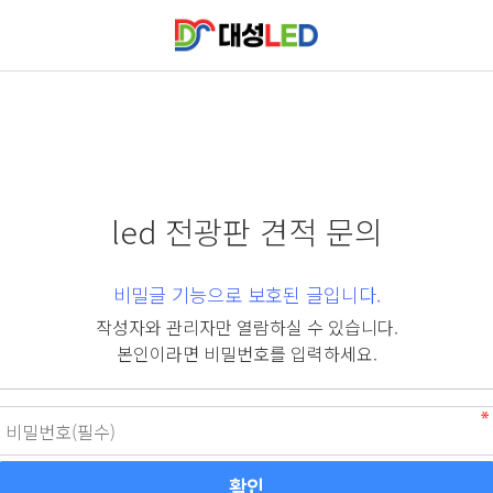
led 전광판 견적 문의
비밀글 기능으로 보호된 글입니다.
작성자와 관리자만 열람하실 수 있습니다.
본인이라면 비밀번호를 입력하세요.