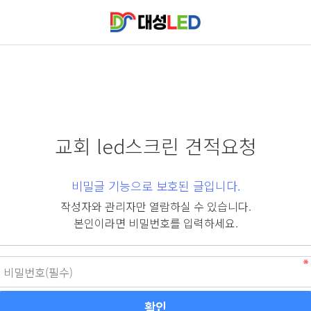
교회 led스크린 견적요청
비밀글 기능으로 보호된 글입니다.
작성자와 관리자만 열람하실 수 있습니다.
본인이라면 비밀번호를 입력하세요.