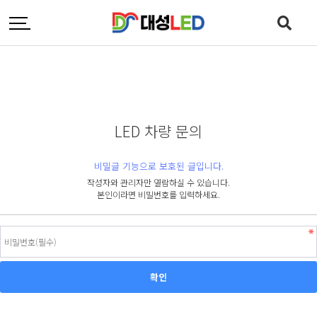
LED 차량 문의
비밀글 기능으로 보호된 글입니다.
작성자와 관리자만 열람하실 수 있습니다.
본인이라면 비밀번호를 입력하세요.