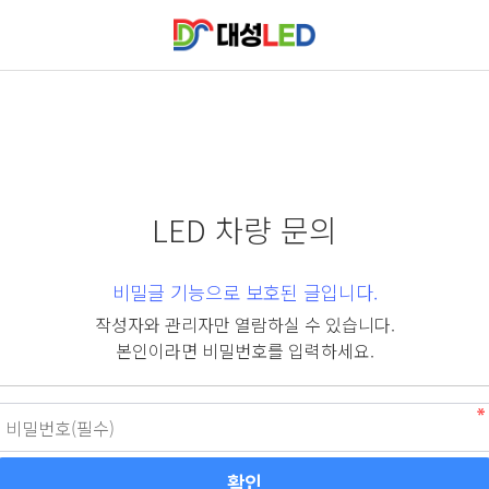
LED 차량 문의
비밀글 기능으로 보호된 글입니다.
작성자와 관리자만 열람하실 수 있습니다.
본인이라면 비밀번호를 입력하세요.