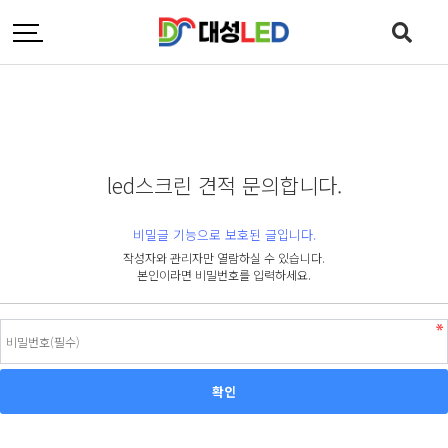
led스크린 견적 문의합니다.
비밀글 기능으로 보호된 글입니다.
작성자와 관리자만 열람하실 수 있습니다.
본인이라면 비밀번호를 입력하세요.