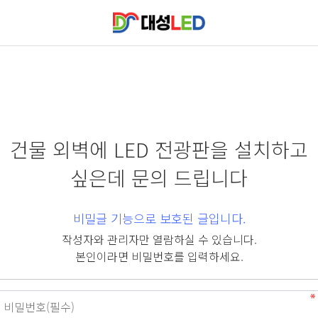
건물 외벽에 LED 전광판을 설치하고
싶은데 문의 드립니다
비밀글 기능으로 보호된 글입니다.
작성자와 관리자만 열람하실 수 있습니다.
본인이라면 비밀번호를 입력하세요.