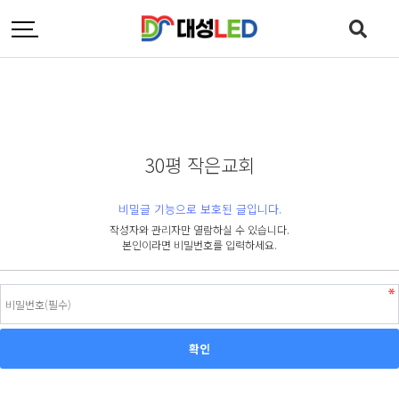
30평 작은교회
비밀글 기능으로 보호된 글입니다.
작성자와 관리자만 열람하실 수 있습니다.
본인이라면 비밀번호를 입력하세요.