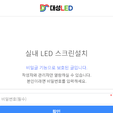
실내 LED 스크린설치
비밀글 기능으로 보호된 글입니다.
작성자와 관리자만 열람하실 수 있습니다.
본인이라면 비밀번호를 입력하세요.